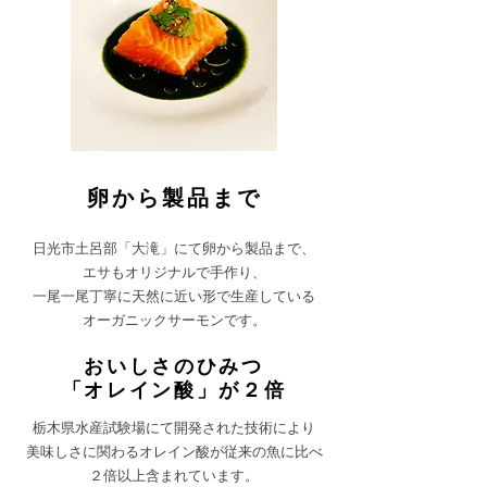
​卵から製品まで
日光市土呂部「大滝」にて卵から製品まで、
エサもオリジナルで手作り、
一尾一尾丁寧に天然に近い形で生産している
オーガニックサーモンです。
おいしさのひみつ
「オレイン酸」が２倍
栃木県水産試験場にて開発された技術により
美味しさに関わるオレイン酸が従来の魚に比べ
２倍以上含まれています。