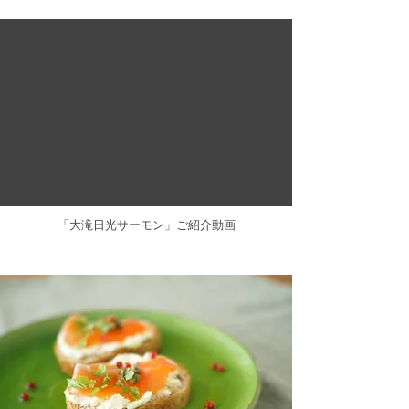
​「大滝日光サーモン」ご紹介動画