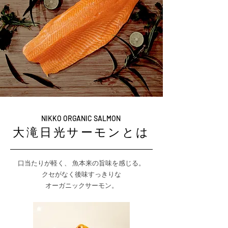
​NIKKO ORGANIC SALMON
大滝日光サーモンとは
口当たりが軽く、
魚本来の旨味を感じる。
クセがなく後味すっきりな
オーガニックサーモン。